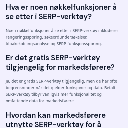
Hva er noen nøkkelfunksjoner å
se etter i SERP-verktøy?
Noen nøkkelfunksjoner å se etter i SERP-verktøy inkluderer
rangeringssporing, søkeordundersøkelser,
tilbakekoblingsanalyse og SERP-funksjonssporing.
Er det gratis SERP-verktøy
tilgjengelig for markedsførere?
Ja, det er gratis SERP-verktøy tilgjengelig, men de har ofte
begrensninger når det gjelder funksjoner og data. Betalt
SERP-verktøy tilbyr vanligvis mer funksjonalitet og
omfattende data for markedsførere.
Hvordan kan markedsførere
utnytte SERP-verktøy for å