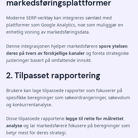
markedsføringsplattformer
Moderne SERP-verktøy kan integreres sømløst med
plattformer som Google Analytics, noe som muliggjør en
enhetlig visning av markedsføringsdata.
Denne integrasjonen hjelper markedsførere
spore ytelsen
deres på tvers av forskjellige kanaler
og foreta strategiske
justeringer basert på omfattende innsikt.
2. Tilpasset rapportering
Brukere kan lage tilpassede rapporter som fokuserer på
spesifikke beregninger som søkeordrangeringer, søkevolum
og konkurrentanalyse.
Disse tilpassede rapportene
legge til rette for målrettet
analyse
og lar markedsførere fokusere på beregninger som
betyr mest for deres strategi.