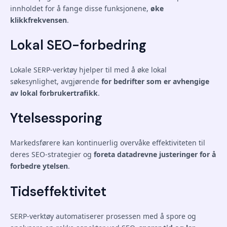
innholdet for å fange disse funksjonene,
øke
klikkfrekvensen
.
Lokal SEO-forbedring
Lokale SERP-verktøy hjelper til med å øke lokal
søkesynlighet, avgjørende
for bedrifter som er avhengige
av lokal forbrukertrafikk
.
Ytelsessporing
Markedsførere kan kontinuerlig overvåke effektiviteten til
deres SEO-strategier og
foreta datadrevne justeringer for å
forbedre ytelsen
.
Tidseffektivitet
SERP-verktøy automatiserer prosessen med å spore og