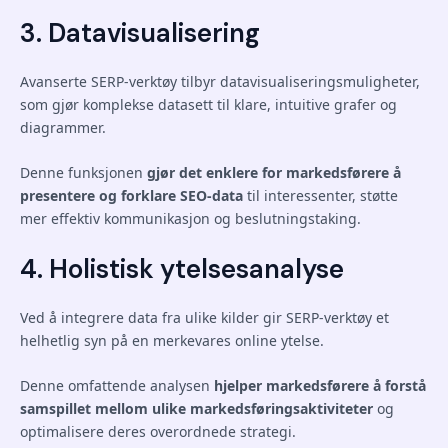
3. Datavisualisering
Avanserte SERP-verktøy tilbyr datavisualiseringsmuligheter,
som gjør komplekse datasett til klare, intuitive grafer og
diagrammer.
Denne funksjonen
gjør det enklere for markedsførere å
presentere og forklare SEO-data
til interessenter, støtte
mer effektiv kommunikasjon og beslutningstaking.
4. Holistisk ytelsesanalyse
Ved å integrere data fra ulike kilder gir SERP-verktøy et
helhetlig syn på en merkevares online ytelse.
Denne omfattende analysen
hjelper markedsførere å forstå
samspillet mellom ulike markedsføringsaktiviteter
og
optimalisere deres overordnede strategi.