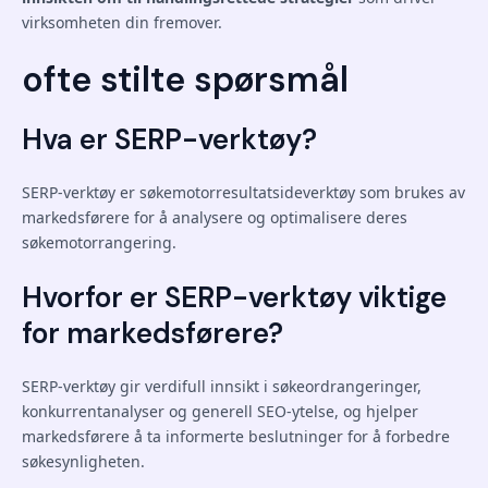
virksomheten din fremover.
ofte stilte spørsmål
Hva er SERP-verktøy?
SERP-verktøy er søkemotorresultatsideverktøy som brukes av
markedsførere for å analysere og optimalisere deres
søkemotorrangering.
Hvorfor er SERP-verktøy viktige
for markedsførere?
SERP-verktøy gir verdifull innsikt i søkeordrangeringer,
konkurrentanalyser og generell SEO-ytelse, og hjelper
markedsførere å ta informerte beslutninger for å forbedre
søkesynligheten.