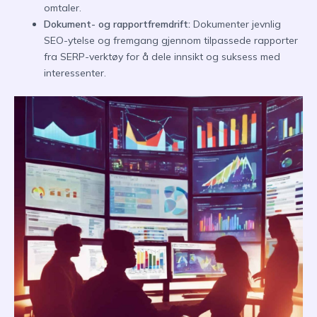
omtaler.
Dokument- og rapportfremdrift:
Dokumenter jevnlig
SEO-ytelse og fremgang gjennom tilpassede rapporter
fra SERP-verktøy for å dele innsikt og suksess med
interessenter.