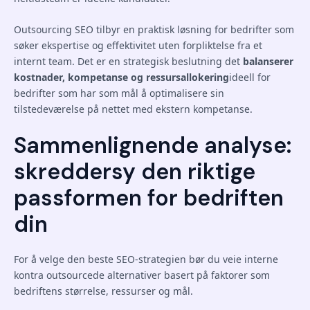
Outsourcing SEO tilbyr en praktisk løsning for bedrifter som
søker ekspertise og effektivitet uten forpliktelse fra et
internt team. Det er en strategisk beslutning det
balanserer
kostnader, kompetanse og ressursallokering
ideell for
bedrifter som har som mål å optimalisere sin
tilstedeværelse på nettet med ekstern kompetanse.
Sammenlignende analyse:
skreddersy den riktige
passformen for bedriften
din
For å velge den beste SEO-strategien bør du veie interne
kontra outsourcede alternativer basert på faktorer som
bedriftens størrelse, ressurser og mål.