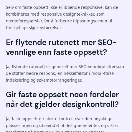
Selv om faste oppsett ikke er iboende responsive, kan de
kombineres med responsive designteknikker, som
medieforespørsler, for å forbedre tilpasningsevnen til
forskjellige skjermstørrelser.
Er flytende rutenett mer SEO-
vennlige enn faste oppsett?
Ja, flytende rutenett er generelt mer SEO-vennlige ettersom
de støtter bedre respons, en nøkkelfaktor i mobil-først-
indeksering og søkemotorrangeringer.
Gir faste oppsett noen fordeler
når det gjelder designkontroll?
Ja, faste oppsett gir større kontroll over den nøyaktige
plasseringen og utseendet til designelementer, og sikrer