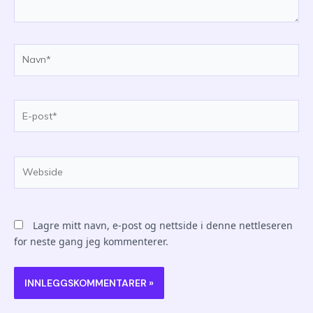
Navn*
E-
post*
Webside
Lagre mitt navn, e-post og nettside i denne nettleseren
for neste gang jeg kommenterer.