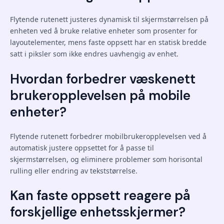
Flytende rutenett justeres dynamisk til skjermstørrelsen på
enheten ved å bruke relative enheter som prosenter for
layoutelementer, mens faste oppsett har en statisk bredde
satt i piksler som ikke endres uavhengig av enhet.
Hvordan forbedrer væskenett
brukeropplevelsen på mobile
enheter?
Flytende rutenett forbedrer mobilbrukeropplevelsen ved å
automatisk justere oppsettet for å passe til
skjermstørrelsen, og eliminere problemer som horisontal
rulling eller endring av tekststørrelse.
Kan faste oppsett reagere på
forskjellige enhetsskjermer?