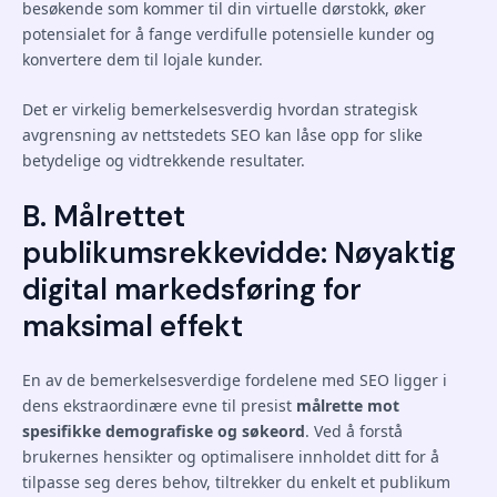
besøkende som kommer til din virtuelle dørstokk, øker
potensialet for å fange verdifulle potensielle kunder og
konvertere dem til lojale kunder.
Det er virkelig bemerkelsesverdig hvordan strategisk
avgrensning av nettstedets SEO kan låse opp for slike
betydelige og vidtrekkende resultater.
B. Målrettet
publikumsrekkevidde: Nøyaktig
digital markedsføring for
maksimal effekt
En av de bemerkelsesverdige fordelene med SEO ligger i
dens ekstraordinære evne til presist
målrette mot
spesifikke demografiske og søkeord
. Ved å forstå
brukernes hensikter og optimalisere innholdet ditt for å
tilpasse seg deres behov, tiltrekker du enkelt et publikum