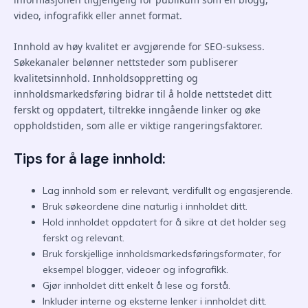
video, infografikk eller annet format.
Innhold av høy kvalitet er avgjørende for SEO-suksess.
Søkekanaler belønner nettsteder som publiserer
kvalitetsinnhold. Innholdsoppretting og
innholdsmarkedsføring bidrar til å holde nettstedet ditt
ferskt og oppdatert, tiltrekke inngående linker og øke
oppholdstiden, som alle er viktige rangeringsfaktorer.
Tips for å lage innhold:
Lag innhold som er relevant, verdifullt og engasjerende.
Bruk søkeordene dine naturlig i innholdet ditt.
Hold innholdet oppdatert for å sikre at det holder seg
ferskt og relevant.
Bruk forskjellige innholdsmarkedsføringsformater, for
eksempel blogger, videoer og infografikk.
Gjør innholdet ditt enkelt å lese og forstå.
Inkluder interne og eksterne lenker i innholdet ditt.