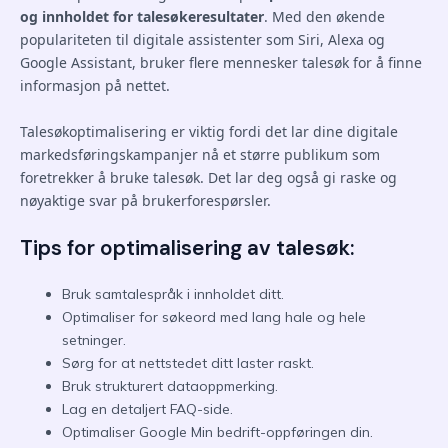
og innholdet for talesøkeresultater
. Med den økende
populariteten til digitale assistenter som Siri, Alexa og
Google Assistant, bruker flere mennesker talesøk for å finne
informasjon på nettet.
Talesøkoptimalisering er viktig fordi det lar dine digitale
markedsføringskampanjer nå et større publikum som
foretrekker å bruke talesøk. Det lar deg også gi raske og
nøyaktige svar på brukerforespørsler.
Tips for optimalisering av talesøk:
Bruk samtalespråk i innholdet ditt.
Optimaliser for søkeord med lang hale og hele
setninger.
Sørg for at nettstedet ditt laster raskt.
Bruk strukturert dataoppmerking.
Lag en detaljert FAQ-side.
Optimaliser Google Min bedrift-oppføringen din.