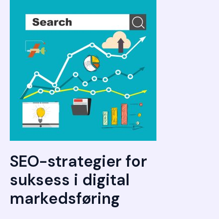
SEO-strategier for
suksess i digital
markedsføring