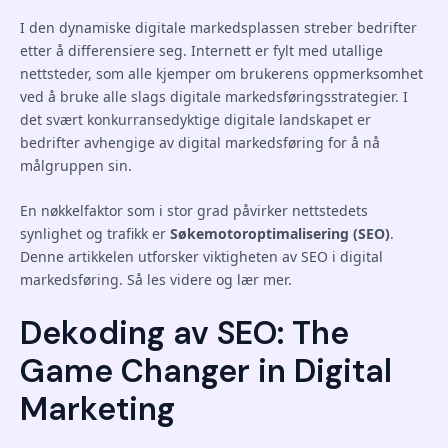
I den dynamiske digitale markedsplassen streber bedrifter
etter å differensiere seg. Internett er fylt med utallige
nettsteder, som alle kjemper om brukerens oppmerksomhet
ved å bruke alle slags digitale markedsføringsstrategier. I
det svært konkurransedyktige digitale landskapet er
bedrifter avhengige av digital markedsføring for å nå
målgruppen sin.
En nøkkelfaktor som i stor grad påvirker nettstedets
synlighet og trafikk er
Søkemotoroptimalisering (SEO)
.
Denne artikkelen utforsker viktigheten av SEO i digital
markedsføring. Så les videre og lær mer.
Dekoding av SEO: The
Game Changer in Digital
Marketing