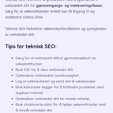
nettstedet ditt for
gjennomgangs- og indekseringsfasen.
Sørg for at søkenettsteder enkelt kan få tilgang til og
indeksere sidene dine.
Teknisk SEO forbedrer søkemotorforståelsen og synligheten
av nettstedet ditt.
Tips for teknisk SEO:
Sørg for at nettstedet ditt er gjennomsøkbart av
søkeplattformer.
Bruk SSL for å sikre nettstedet ditt.
Optimaliser nettstedets lastehastighet.
Lag et nettstedskart og send det til søkekanaler.
Bruk kanoniske tagger for å forhindre problemer med
duplisert innhold.
Optimaliser nettstedet ditt for mobile enheter.
Bruk strukturerte data for å hjelpe søkenettsteder med
å forstå innholdet ditt.