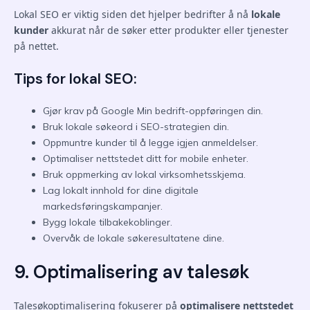
Lokal SEO er viktig siden det hjelper bedrifter å nå
lokale
kunder
akkurat når de søker etter produkter eller tjenester
på nettet.
Tips for lokal SEO:
Gjør krav på Google Min bedrift-oppføringen din.
Bruk lokale søkeord i SEO-strategien din.
Oppmuntre kunder til å legge igjen anmeldelser.
Optimaliser nettstedet ditt for mobile enheter.
Bruk oppmerking av lokal virksomhetsskjema.
Lag lokalt innhold for dine digitale
markedsføringskampanjer.
Bygg lokale tilbakekoblinger.
Overvåk de lokale søkeresultatene dine.
9. Optimalisering av talesøk
Talesøkoptimalisering fokuserer på
optimalisere nettstedet