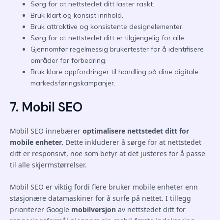
Sørg for at nettstedet ditt laster raskt.
Bruk klart og konsist innhold.
Bruk attraktive og konsistente designelementer.
Sørg for at nettstedet ditt er tilgjengelig for alle.
Gjennomfør regelmessig brukertester for å identifisere
områder for forbedring.
Bruk klare oppfordringer til handling på dine digitale
markedsføringskampanjer.
7. Mobil SEO
Mobil SEO innebærer
optimalisere nettstedet ditt for
mobile enheter.
Dette inkluderer å sørge for at nettstedet
ditt er responsivt, noe som betyr at det justeres for å passe
til alle skjermstørrelser.
Mobil SEO er viktig fordi flere bruker mobile enheter enn
stasjonære datamaskiner for å surfe på nettet. I tillegg
prioriterer Google
mobilversjon
av nettstedet ditt for