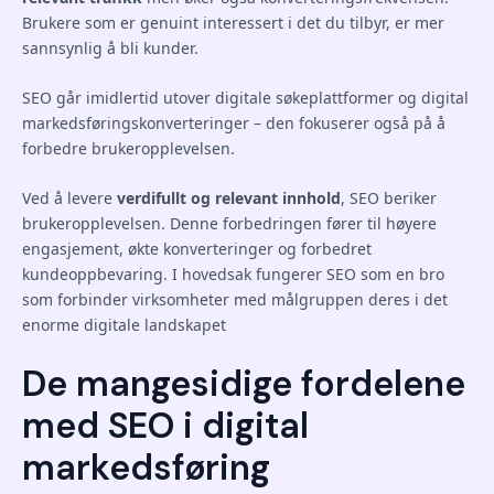
Brukere som er genuint interessert i det du tilbyr, er mer
sannsynlig å bli kunder.
SEO går imidlertid utover digitale søkeplattformer og digital
markedsføringskonverteringer – den fokuserer også på å
forbedre brukeropplevelsen.
Ved å levere
verdifullt og relevant innhold
, SEO beriker
brukeropplevelsen. Denne forbedringen fører til høyere
engasjement, økte konverteringer og forbedret
kundeoppbevaring. I hovedsak fungerer SEO som en bro
som forbinder virksomheter med målgruppen deres i det
enorme digitale landskapet
De mangesidige fordelene
med SEO i digital
markedsføring