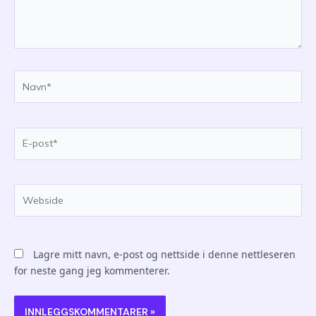
Navn*
E-
post*
Webside
Lagre mitt navn, e-post og nettside i denne nettleseren
for neste gang jeg kommenterer.