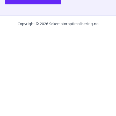
Copyright © 2026 Søkemotoroptimalisering.no