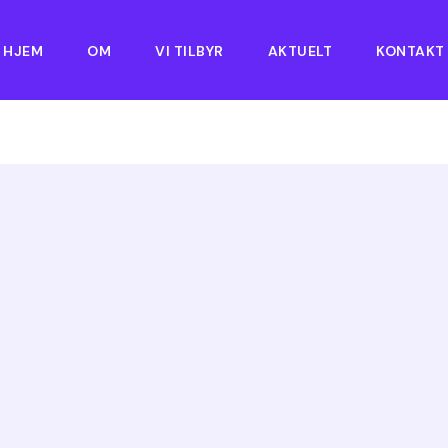
HJEM
OM
VI TILBYR
AKTUELT
KONTAKT