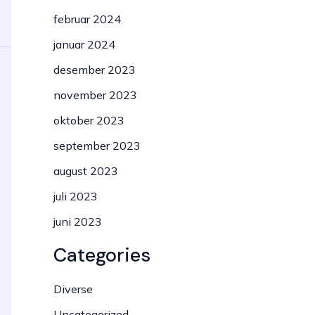
februar 2024
januar 2024
desember 2023
november 2023
oktober 2023
september 2023
august 2023
juli 2023
juni 2023
Categories
Diverse
Uncategorized