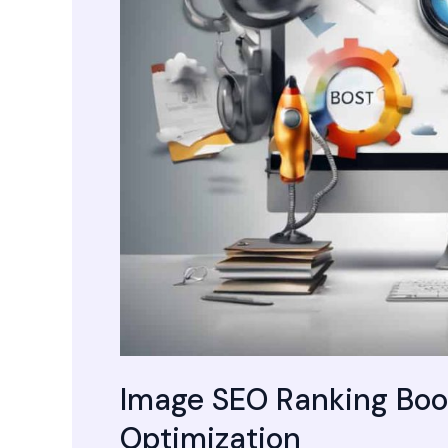
Image SEO Ranking Boos
Optimization