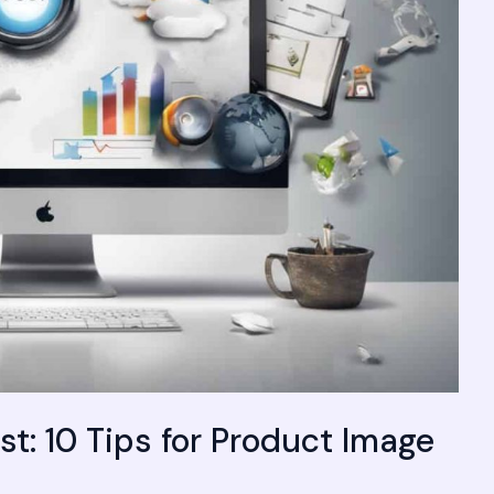
t: 10 Tips for Product Image