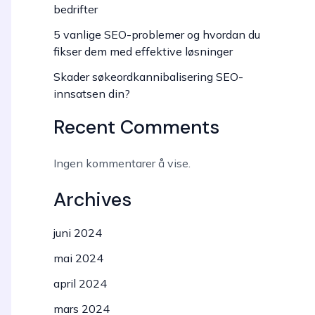
bedrifter
5 vanlige SEO-problemer og hvordan du
fikser dem med effektive løsninger
Skader søkeordkannibalisering SEO-
innsatsen din?
Recent Comments
Ingen kommentarer å vise.
Archives
juni 2024
mai 2024
april 2024
mars 2024