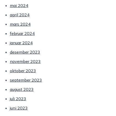
mai 2024
april 2024
mars 2024
februar 2024
januar 2024
desember 2023
november 2023
oktober 2023
september 2023
august 2023
juli 2023
juni 2023