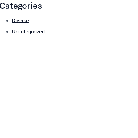
Categories
Diverse
Uncategorized